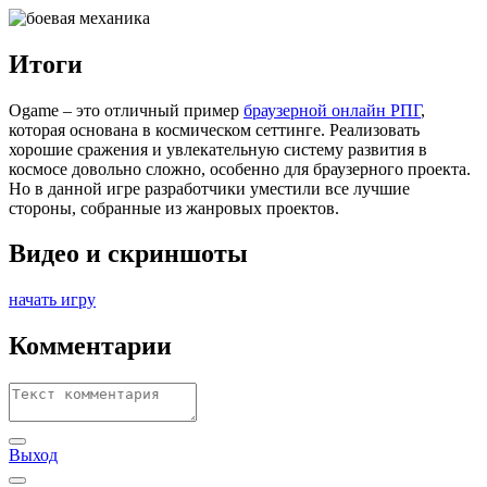
Итоги
Ogame – это отличный пример
браузерной онлайн РПГ
,
которая основана в космическом сеттинге. Реализовать
хорошие сражения и увлекательную систему развития в
космосе довольно сложно, особенно для браузерного проекта.
Но в данной игре разработчики уместили все лучшие
стороны, собранные из жанровых проектов.
Видео и скриншоты
начать игру
Комментарии
Выход