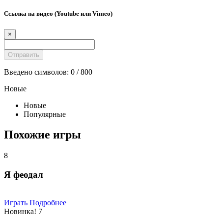
Ссылка на видео (Youtube или Vimeo)
×
Введено символов:
0
/ 800
Новые
Новые
Популярные
Похожие игры
8
Я феодал
Играть
Подробнее
Новинка!
7