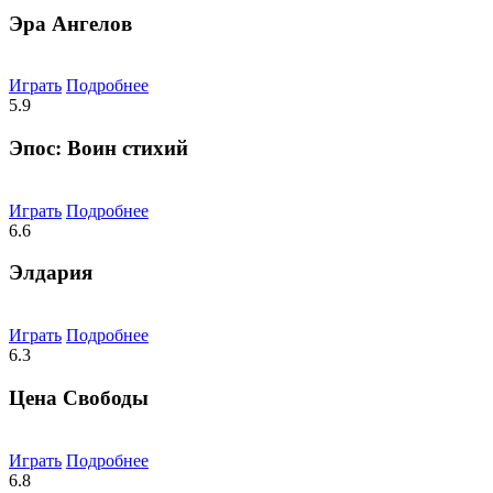
Эра Ангелов
Играть
Подробнее
5.9
Эпос: Воин стихий
Играть
Подробнее
6.6
Элдария
Играть
Подробнее
6.3
Цена Свободы
Играть
Подробнее
6.8