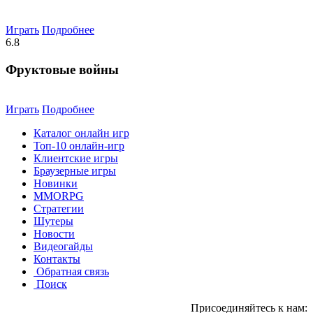
Играть
Подробнее
6.8
Фруктовые войны
Играть
Подробнее
Каталог онлайн игр
Топ-10 онлайн-игр
Клиентские игры
Браузерные игры
Новинки
MMORPG
Стратегии
Шутеры
Новости
Видеогайды
Контакты
Обратная связь
Поиск
Присоединяйтесь к нам: