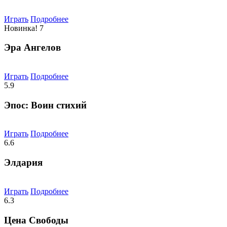
Играть
Подробнее
Новинка!
7
Эра Ангелов
Играть
Подробнее
5.9
Эпос: Воин стихий
Играть
Подробнее
6.6
Элдария
Играть
Подробнее
6.3
Цена Свободы