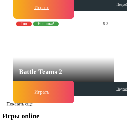
Подроб
Играть
Топ
Новинка!
9.3
Battle Teams 2
Подроб
Играть
Показать ещё
Игры online