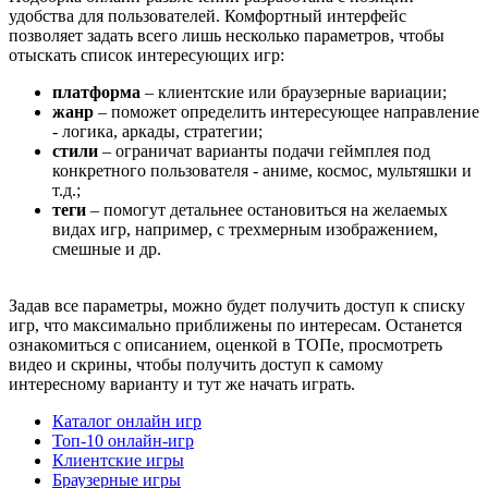
удобства для пользователей. Комфортный интерфейс
позволяет задать всего лишь несколько параметров, чтобы
отыскать список интересующих игр:
платформа
– клиентские или браузерные вариации;
жанр
– поможет определить интересующее направление
- логика, аркады, стратегии;
стили
– ограничат варианты подачи геймплея под
конкретного пользователя - аниме, космос, мультяшки и
т.д.;
теги
– помогут детальнее остановиться на желаемых
видах игр, например, с трехмерным изображением,
смешные и др.
Задав все параметры, можно будет получить доступ к списку
игр, что максимально приближены по интересам. Останется
ознакомиться с описанием, оценкой в ТОПе, просмотреть
видео и скрины, чтобы получить доступ к самому
интересному варианту и тут же начать играть.
Каталог онлайн игр
Топ-10 онлайн-игр
Клиентские игры
Браузерные игры