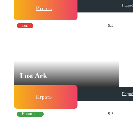
Подроб
Играть
Топ
9.3
Lost Ark
Подроб
Играть
Новинка!
9.3