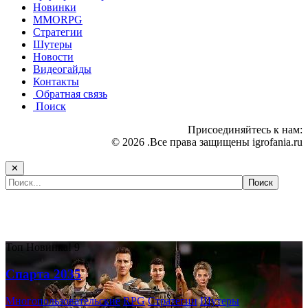
Новинки
MMORPG
Стратегии
Шутеры
Новости
Видеогайды
Контакты
Обратная связь
Поиск
Присоединяйтесь к нам:
© 2026 .Все права защищены igrofania.ru
✕
Самые популярные игры сегодня:
Топ
Новинка!
9
Спарта 2035
Многопользовательские
RPG
Стратегии
Шутеры