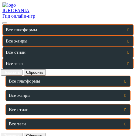
IGRO
FANIA
Гид онлайн-игр
Все платформы
Все жанры
Все стили
Все теги
Все платформы
Все жанры
Все стили
Все теги