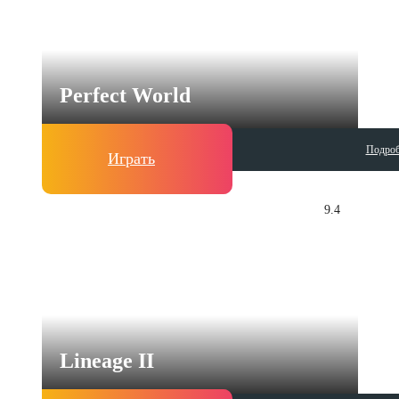
Perfect World
Подроб
Играть
9.4
Lineage II