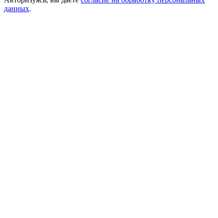
данных
.