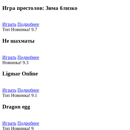
Игра престолов: Зима близко
Играть
Подробнее
Топ
Новинка!
9.7
Не шахматы
Играть
Подробнее
Новинка!
9.3
Ligmar Online
Играть
Подробнее
Топ
Новинка!
9.1
Dragon egg
Играть
Подробнее
Топ
Новинка!
9