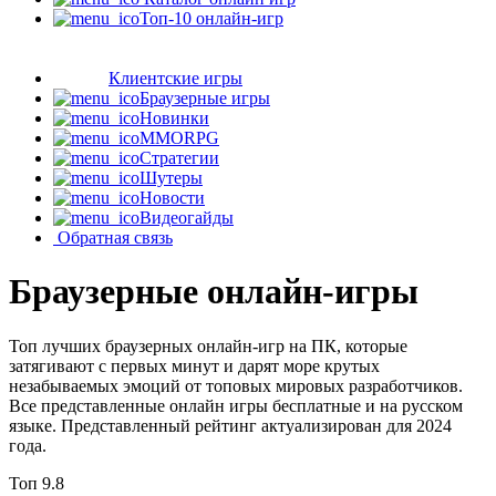
Топ-10 онлайн-игр
Клиентские игры
Браузерные игры
Новинки
MMORPG
Стратегии
Шутеры
Новости
Видеогайды
Обратная связь
Браузерные онлайн-игры
Топ лучших браузерных онлайн-игр на ПК, которые
затягивают с первых минут и дарят море крутых
незабываемых эмоций от топовых мировых разработчиков.
Все представленные онлайн игры бесплатные и на русском
языке. Представленный рейтинг актуализирован для 2024
года.
Топ
9.8