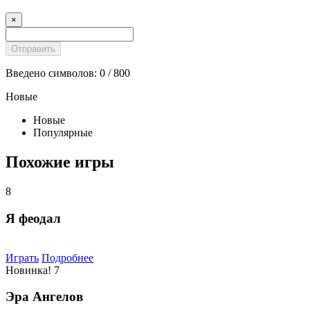
×
Введено символов:
0
/ 800
Новые
Новые
Популярные
Похожие игры
8
Я феодал
Играть
Подробнее
Новинка!
7
Эра Ангелов