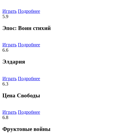
Играть
Подробнее
5.9
Эпос: Воин стихий
Играть
Подробнее
6.6
Элдария
Играть
Подробнее
6.3
Цена Свободы
Играть
Подробнее
6.8
Фруктовые войны