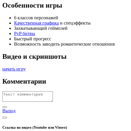
Особенности игры
6 классов персонажей
Качественная графика
и спецэффекты
Захватывающий геймплей
PvP битвы
Быстрый прогресс
Возможность заводить романтические отношения
Видео и скриншоты
начать игру
Комментарии
Выход
Ссылка на видео (Youtube или Vimeo)