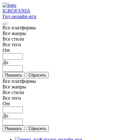
IGRO
FANIA
Гид онлайн-игр
Все платформы
Все жанры
Все стили
Все теги
От
До
Все платформы
Все жанры
Все стили
Все теги
От
До
Каталог онлайн игр