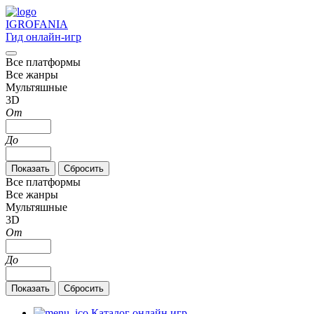
IGRO
FANIA
Гид онлайн-игр
Все платформы
Все жанры
Мультяшные
3D
От
До
Все платформы
Все жанры
Мультяшные
3D
От
До
Каталог онлайн игр