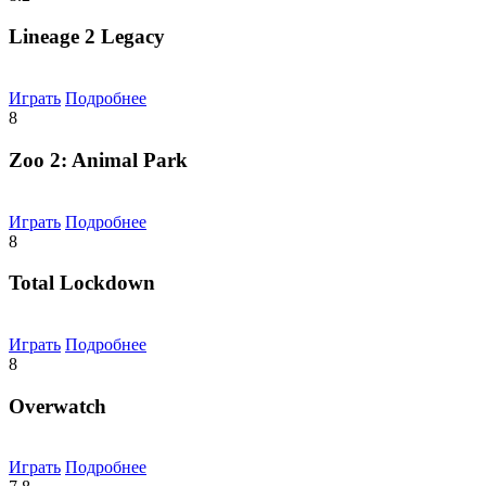
Lineage 2 Legacy
Играть
Подробнее
8
Zoo 2: Animal Park
Играть
Подробнее
8
Total Lockdown
Играть
Подробнее
8
Overwatch
Играть
Подробнее