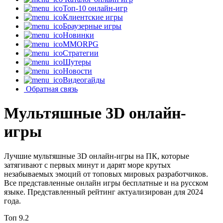
Топ-10 онлайн-игр
Клиентские игры
Браузерные игры
Новинки
MMORPG
Стратегии
Шутеры
Новости
Видеогайды
Обратная связь
Мультяшные 3D онлайн-
игры
Лучшие мультяшные 3D онлайн-игры на ПК, которые
затягивают с первых минут и дарят море крутых
незабываемых эмоций от топовых мировых разработчиков.
Все представленные онлайн игры бесплатные и на русском
языке. Представленный рейтинг актуализирован для 2024
года.
Топ
9.2