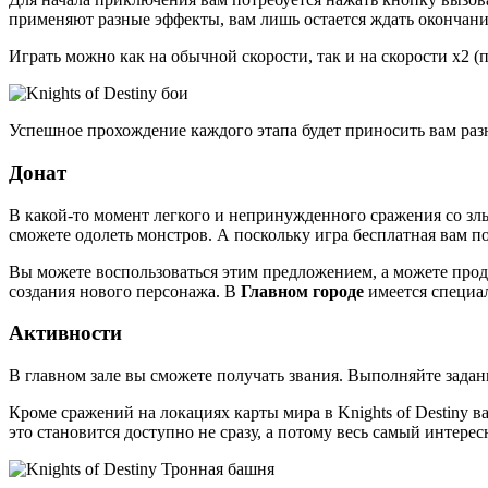
применяют разные эффекты, вам лишь остается ждать окончани
Играть можно как на обычной скорости, так и на скорости x2 (
Успешное прохождение каждого этапа будет приносить вам раз
Донат
В какой-то момент легкого и непринужденного сражения со з
сможете одолеть монстров. А поскольку игра бесплатная вам 
Вы можете воспользоваться этим предложением, а можете прод
создания нового персонажа. В
Главном городе
имеется специал
Активности
В главном зале вы сможете получать звания. Выполняйте задан
Кроме сражений на локациях карты мира в Knights of Destiny 
это становится доступно не сразу, а потому весь самый интерес