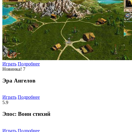
Играть
Подробнее
Новинка!
7
Эра Ангелов
Играть
Подробнее
5.9
Эпос: Воин стихий
Играть
Подробнее