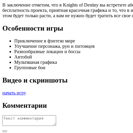
В заключение отметим, что в Knights of Destiny вы встретите
бесплатность проекта, приятная красочная графика и то, что в
этом будет только расти, а вам не нужно будет тратить все свое
Особенности игры
Приключение в фэнтези мире
Улучшение персонажа, рун и питомцев
Разнообразные локации и боссы
Автобой
Мультяшная графика
Групповые бои
Видео и скриншоты
начать игру
Комментарии