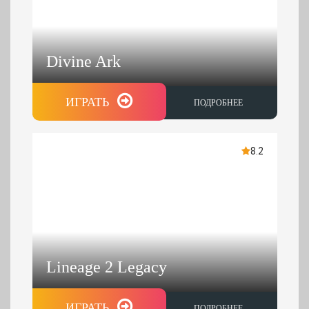
Divine Ark
ИГРАТЬ
ПОДРОБНЕЕ
8.2
Lineage 2 Legacy
ИГРАТЬ
ПОДРОБНЕЕ