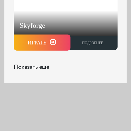
Skyforge
ИГРАТЬ
ПОДРОБНЕЕ
Показать ещё