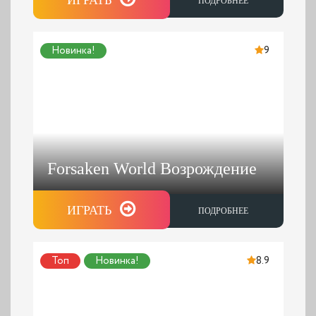
ПОДРОБНЕЕ
Новинка!
9
Forsaken World Возрождение
ИГРАТЬ
ПОДРОБНЕЕ
Топ
Новинка!
8.9