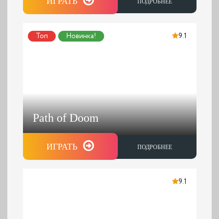
ИГРАТЬ
ПОДРОБНЕЕ
Топ
Новинка!
9.1
Path of Doom
ИГРАТЬ
ПОДРОБНЕЕ
9.1