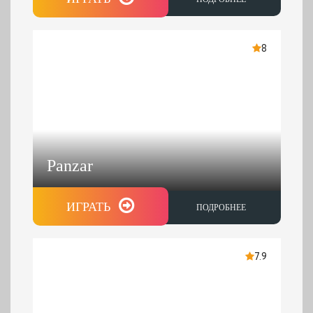
8
Panzar
ИГРАТЬ
ПОДРОБНЕЕ
7.9