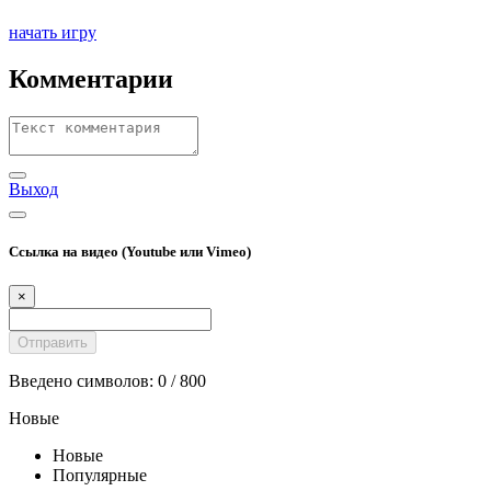
начать игру
Комментарии
Выход
Ссылка на видео (Youtube или Vimeo)
×
Введено символов:
0
/ 800
Новые
Новые
Популярные