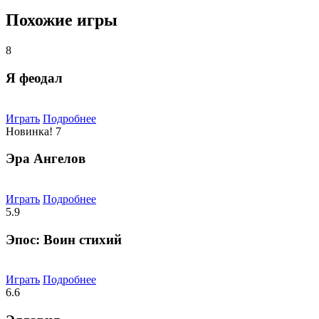
Похожие игры
8
Я феодал
Играть
Подробнее
Новинка!
7
Эра Ангелов
Играть
Подробнее
5.9
Эпос: Воин стихий
Играть
Подробнее
6.6