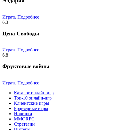
Элдария
Играть
Подробнее
6.3
Цена Свободы
Играть
Подробнее
6.8
Фруктовые войны
Играть
Подробнее
Каталог онлайн игр
Топ-10 онлайн-игр
Клиентские игры
Браузерные игры
Новинки
MMORPG
Стратегии
Шутеры