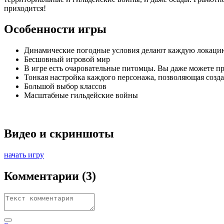
приходится!
Особенности игры
Динамические погодные условия делают каждую локаци
Бесшовный игровой мир
В игре есть очаровательные питомцы. Вы даже можете п
Тонкая настройка каждого персонажа, позволяющая созд
Большой выбор классов
Масштабные гильдейские войны
Видео и скриншоты
начать игру
Комментарии
(3)