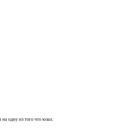
на одну из того что юзал.