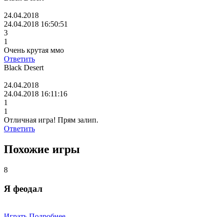
24.04.2018
24.04.2018 16:50:51
3
1
Очень крутая ммо
Ответить
Black Desert
24.04.2018
24.04.2018 16:11:16
1
1
Отличная игра! Прям залип.
Ответить
Похожие игры
8
Я феодал
Играть
Подробнее