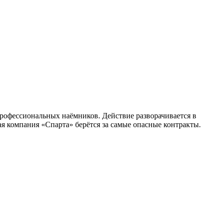
профессиональных наёмников. Действие разворачивается в
я компания «Спарта» берётся за самые опасные контракты.