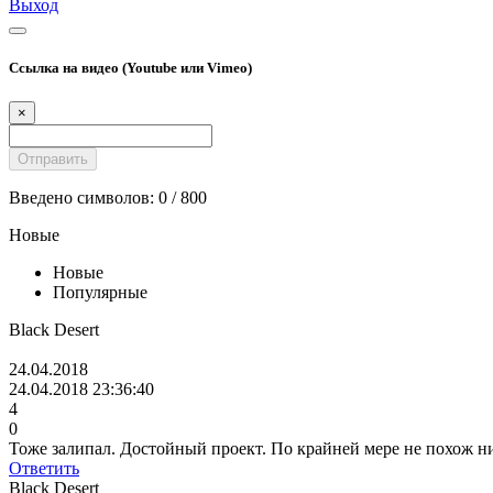
Выход
Ссылка на видео (Youtube или Vimeo)
×
Введено символов:
0
/ 800
Новые
Новые
Популярные
Black Desert
24.04.2018
24.04.2018 23:36:40
4
0
Тоже залипал. Достойный проект. По крайней мере не похож ни 
Ответить
Black Desert