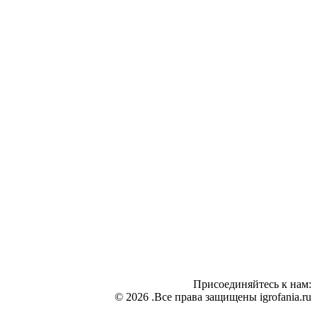
Присоединяйтесь к нам:
© 2026 .Все права защищены igrofania.ru