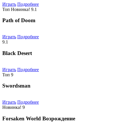
Играть
Подробнее
Топ
Новинка!
9.1
Path of Doom
Играть
Подробнее
9.1
Black Desert
Играть
Подробнее
Топ
9
Swordsman
Играть
Подробнее
Новинка!
9
Forsaken World Возрождение