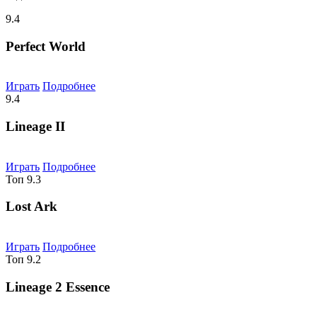
9.4
Perfect World
Играть
Подробнее
9.4
Lineage II
Играть
Подробнее
Топ
9.3
Lost Ark
Играть
Подробнее
Топ
9.2
Lineage 2 Essence