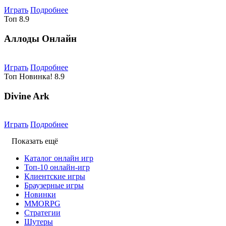
Играть
Подробнее
Топ
8.9
Аллоды Онлайн
Играть
Подробнее
Топ
Новинка!
8.9
Divine Ark
Играть
Подробнее
Показать ещё
Каталог онлайн игр
Топ-10 онлайн-игр
Клиентские игры
Браузерные игры
Новинки
MMORPG
Стратегии
Шутеры