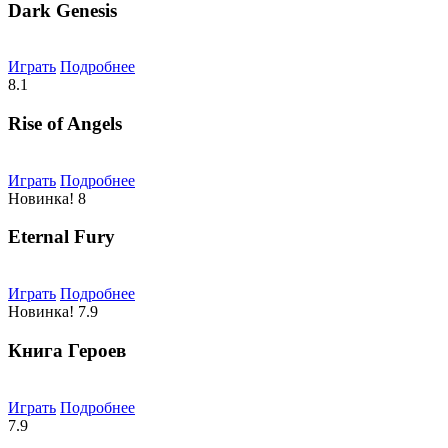
Dark Genesis
Играть
Подробнее
8.1
Rise of Angels
Играть
Подробнее
Новинка!
8
Eternal Fury
Играть
Подробнее
Новинка!
7.9
Книга Героев
Играть
Подробнее
7.9