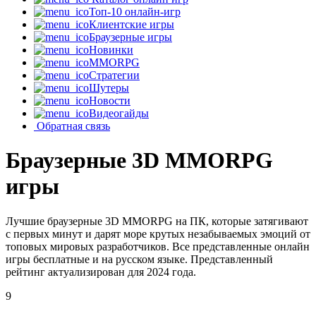
Топ-10 онлайн-игр
Клиентские игры
Браузерные игры
Новинки
MMORPG
Стратегии
Шутеры
Новости
Видеогайды
Обратная связь
Браузерные 3D MMORPG
игры
Лучшие браузерные 3D MMORPG на ПК, которые затягивают
с первых минут и дарят море крутых незабываемых эмоций от
топовых мировых разработчиков. Все представленные онлайн
игры бесплатные и на русском языке. Представленный
рейтинг актуализирован для 2024 года.
9