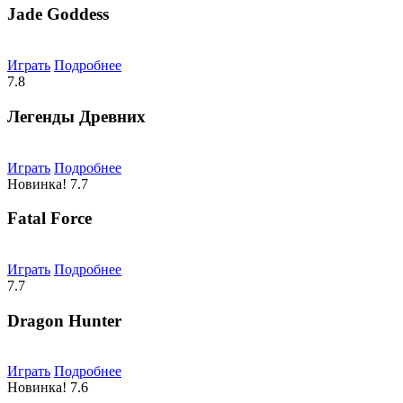
Jade Goddess
Играть
Подробнее
7.8
Легенды Древних
Играть
Подробнее
Новинка!
7.7
Fatal Force
Играть
Подробнее
7.7
Dragon Hunter
Играть
Подробнее
Новинка!
7.6