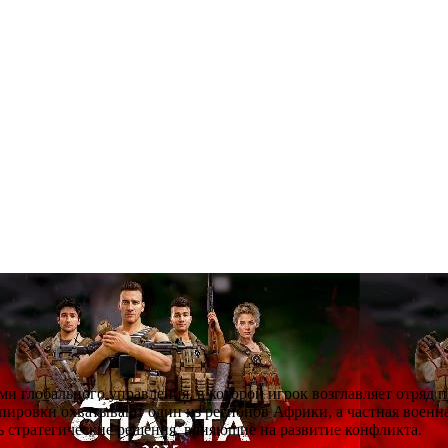
ми глобального управления, в которой игрок возглавляет отряд 
ировки охватывают один из регионов Африки, а частная военна
ть стратегические решения, влияющие на развитие конфликта.