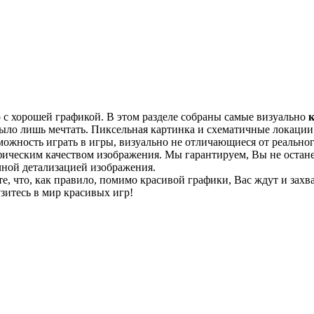
 хорошей графикой. В этом разделе собраны самые визуально
ыло лишь мечтать. Пиксельная картинка и схематичные локации 
можность играть в игры, визуально не отличающиеся от реальног
ическим качеством изображения. Мы гарантируем, Вы не остане
чной детализацией изображения.
те, что, как правило, помимо красивой графики, Вас ждут и за
зитесь в мир красивых игр!