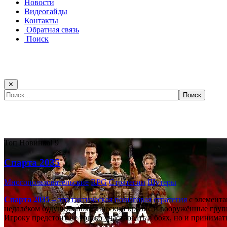
Новости
Видеогайды
Контакты
Обратная связь
Поиск
✕
Самые популярные игры сегодня:
Топ
Новинка!
9
Спарта 2035
Многопользовательские
RPG
Стратегии
Шутеры
Спарта 2035
– это тактическая
пошаговая стратегия
с элемента
недалёком будущем: политический кризис и вооружённые групп
Игроку предстоит не только участвовать в боях, но и принима