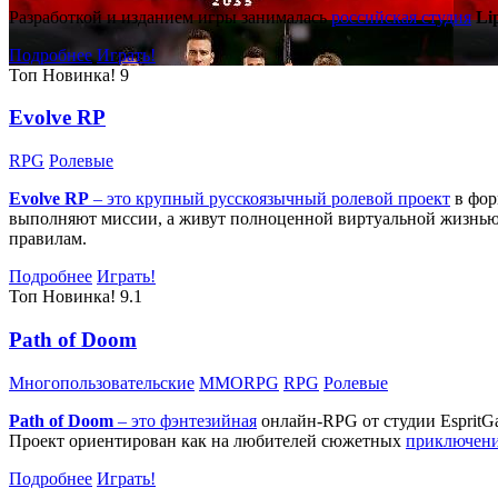
Разработкой и изданием игры занималась
российская студия
Li
Подробнее
Играть!
Топ
Новинка!
9
Evolve RP
RPG
Ролевые
Evolve RP
– это крупный русскоязычный
ролевой проект
в фор
выполняют миссии, а живут полноценной виртуальной жизнью: 
правилам.
Подробнее
Играть!
Топ
Новинка!
9.1
Path of Doom
Многопользовательские
MMORPG
RPG
Ролевые
Path of Doom
– это
фэнтезийная
онлайн-RPG от студии EspritG
Проект ориентирован как на любителей сюжетных
приключен
Подробнее
Играть!