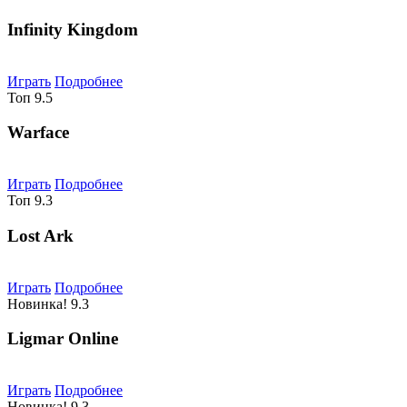
Infinity Kingdom
Играть
Подробнее
Топ
9.5
Warface
Играть
Подробнее
Топ
9.3
Lost Ark
Играть
Подробнее
Новинка!
9.3
Ligmar Online
Играть
Подробнее
Новинка!
9.3