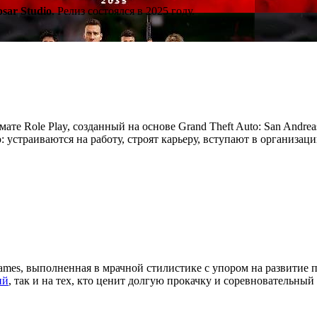
psar Studio
. Релиз состоялся в 2025 году.
мате Role Play, созданный на основе Grand Theft Auto: San Andre
устраиваются на работу, строят карьеру, вступают в организац
ames, выполненная в мрачной стилистике с упором на развитие 
ий
, так и на тех, кто ценит долгую прокачку и соревновательный 