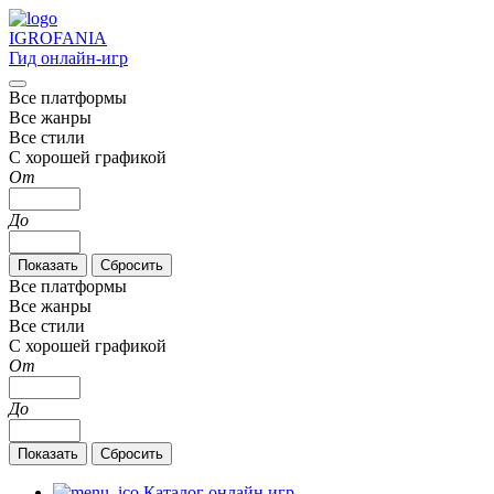
IGRO
FANIA
Гид онлайн-игр
Все платформы
Все жанры
Все стили
С хорошей графикой
От
До
Все платформы
Все жанры
Все стили
С хорошей графикой
От
До
Каталог онлайн игр