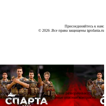
Присоединяйтесь к нам:
© 2026 .Все права защищены igrofania.ru
профессиональных наёмников. Действие разворачивается в
я компания «Спарта» берётся за самые опасные контракты.