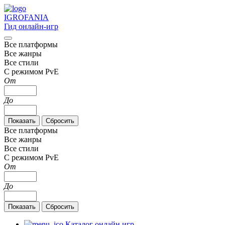
IGRO
FANIA
Гид онлайн-игр
Все платформы
Все жанры
Все стили
С режимом PvE
От
До
Все платформы
Все жанры
Все стили
С режимом PvE
От
До
Каталог онлайн игр