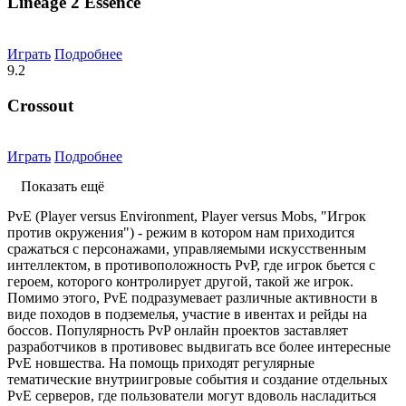
Lineage 2 Essence
Играть
Подробнее
9.2
Crossout
Играть
Подробнее
Показать ещё
PvE (Player versus Environment, Player versus Mobs, "Игрок
против окружения") - режим в котором нам приходится
сражаться с персонажами, управляемыми искусственным
интеллектом, в противоположность PvP, где игрок бьется с
героем, которого контролирует другой, такой же игрок.
Помимо этого, PvE подразумевает различные активности в
виде походов в подземелья, участие в ивентах и рейды на
боссов. Популярность PvP онлайн проектов заставляет
разработчиков в противовес выдвигать все более интересные
PvE новшества. На помощь приходят регулярные
тематические внутриигровые события и создание отдельных
PvE серверов, где пользователи могут вдоволь насладиться