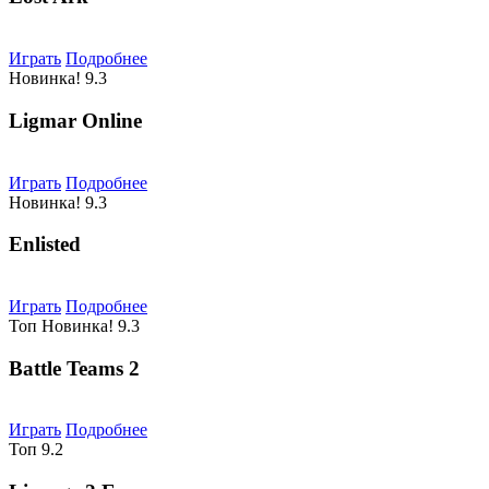
Играть
Подробнее
Новинка!
9.3
Ligmar Online
Играть
Подробнее
Новинка!
9.3
Enlisted
Играть
Подробнее
Топ
Новинка!
9.3
Battle Teams 2
Играть
Подробнее
Топ
9.2