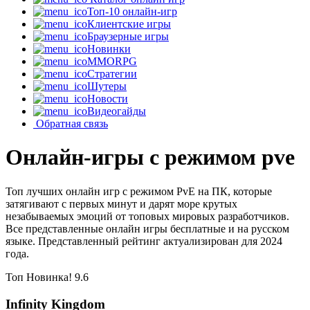
Топ-10 онлайн-игр
Клиентские игры
Браузерные игры
Новинки
MMORPG
Стратегии
Шутеры
Новости
Видеогайды
Обратная связь
Онлайн-игры с режимом pve
Топ лучших онлайн игр с режимом PvE на ПК, которые
затягивают с первых минут и дарят море крутых
незабываемых эмоций от топовых мировых разработчиков.
Все представленные онлайн игры бесплатные и на русском
языке. Представленный рейтинг актуализирован для 2024
года.
Топ
Новинка!
9.6
Infinity Kingdom