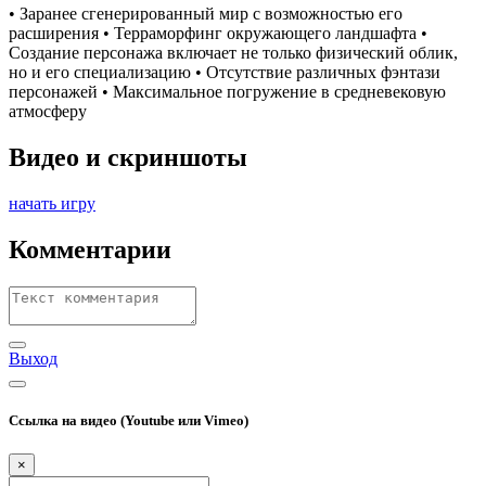
• Заранее сгенерированный мир с возможностью его
расширения • Терраморфинг окружающего ландшафта •
Создание персонажа включает не только физический облик,
но и его специализацию • Отсутствие различных фэнтази
персонажей • Максимальное погружение в средневековую
атмосферу
Видео и скриншоты
начать игру
Комментарии
Выход
Ссылка на видео (Youtube или Vimeo)
×