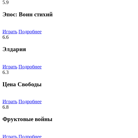
5.9
Эпос: Воин стихий
Играть
Подробнее
6.6
Элдария
Играть
Подробнее
6.3
Цена Свободы
Играть
Подробнее
6.8
Фруктовые войны
Играть
Подробнее