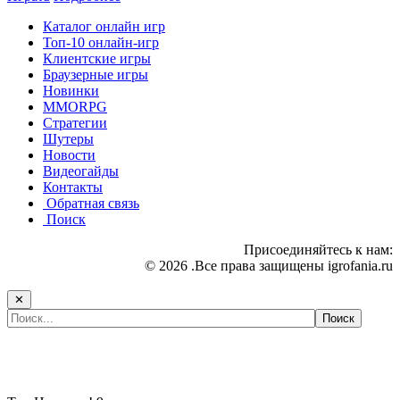
Каталог онлайн игр
Топ-10 онлайн-игр
Клиентские игры
Браузерные игры
Новинки
MMORPG
Стратегии
Шутеры
Новости
Видеогайды
Контакты
Обратная связь
Поиск
Присоединяйтесь к нам:
© 2026 .Все права защищены igrofania.ru
✕
Самые популярные игры сегодня: