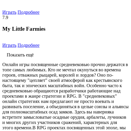
Играть
Подробнее
7.9
My Little Farmies
Играть
Подробнее
Показать ещё
Онлайн игры посвященные средневековью прочно держатся в
топе самых любимых. Кто не мечтал окунуться во времена
героев, отважных рыцарей, королей и лордов? Оно по-
настоящему "цепляет" своей атмосферой как крестьянского
быта, так и эпических масштабных войн. Особенно часто к
средневековью обращаются разработчики работающие над
проектами в жанре стратегии и RPG. В "средневековых"
онлайн стратегиях нам предлагают не просто воевать и
развивать поселение, а объединяться в целые союзы и альянсы
для полномасштабных осад замков. Здесь вы наверняка
встретите замысловатые осадные орудия, арбалеты, лучников
и многих других участников сражений, характерных для
этого времени.В RPG проектах посвященных этой эпохе, мы