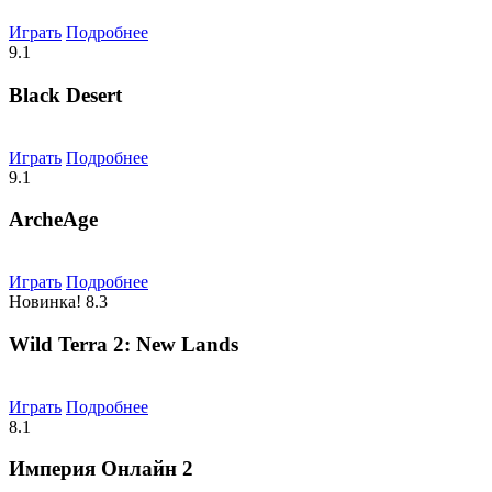
Играть
Подробнее
9.1
Black Desert
Играть
Подробнее
9.1
ArcheAge
Играть
Подробнее
Новинка!
8.3
Wild Terra 2: New Lands
Играть
Подробнее
8.1
Империя Онлайн 2