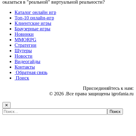
оказаться в "реальной" виртуальной реальности?
Каталог онлайн игр
Топ-10 онлайн-игр
Клиентские игры
Браузерные игры
Новинки
MMORPG
Стратегии
Шутеры
Новости
Видеогайды
Контакты
Обратная связь
Поиск
Присоединяйтесь к нам:
© 2026 .Все права защищены igrofania.ru
✕
Самые популярные игры сегодня: