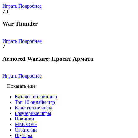
Играть
Подробнее
7.1
War Thunder
Играть
Подробнее
7
Armored Warfare: Проект Армата
Играть
Подробнее
Показать ещё
Каталог онлайн игр
Топ-10 онлайн-игр
Клиентские игры
Браузерные игры
Новинки
MMORPG
Стратегии
Шутеры