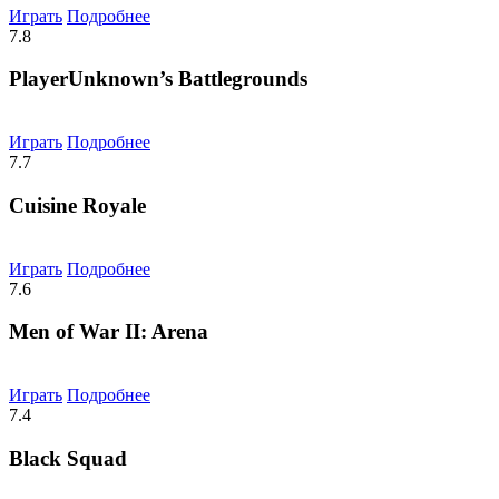
Играть
Подробнее
7.8
PlayerUnknown’s Battlegrounds
Играть
Подробнее
7.7
Cuisine Royale
Играть
Подробнее
7.6
Men of War II: Arena
Играть
Подробнее
7.4
Black Squad