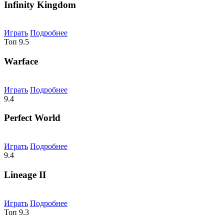
Infinity Kingdom
Играть
Подробнее
Топ
9.5
Warface
Играть
Подробнее
9.4
Perfect World
Играть
Подробнее
9.4
Lineage II
Играть
Подробнее
Топ
9.3