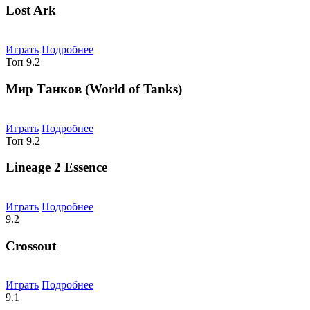
Lost Ark
Играть
Подробнее
Топ
9.2
Мир Танков (World of Tanks)
Играть
Подробнее
Топ
9.2
Lineage 2 Essence
Играть
Подробнее
9.2
Crossout
Играть
Подробнее
9.1