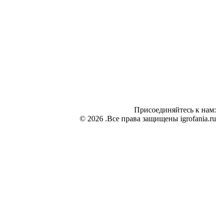
Присоединяйтесь к нам:
© 2026 .Все права защищены igrofania.ru