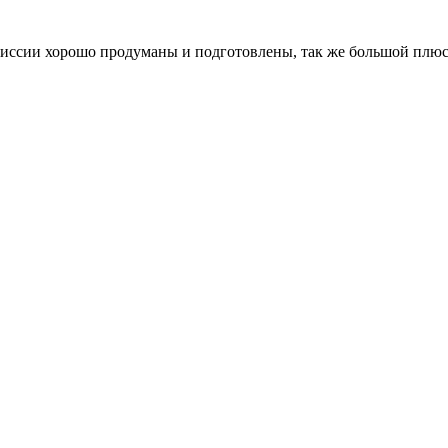
миссии хорошо продуманы и подготовлены, так же большой плюс,