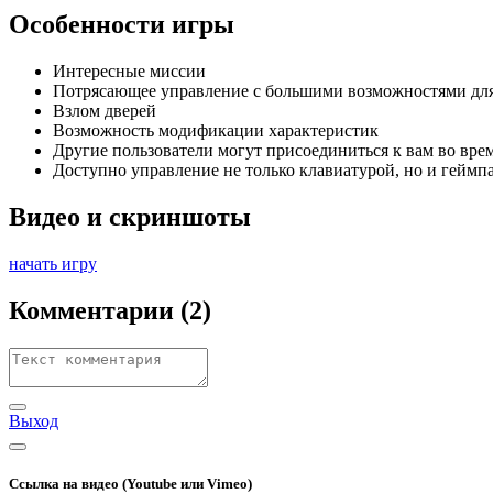
Особенности игры
Интересные миссии
Потрясающее управление с большими возможностями дл
Взлом дверей
Возможность модификации характеристик
Другие пользователи могут присоединиться к вам во вр
Доступно управление не только клавиатурой, но и геймп
Видео и скриншоты
начать игру
Комментарии
(2)
Выход
Ссылка на видео (Youtube или Vimeo)