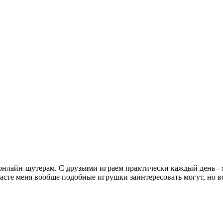
 онлайн-шутерам. С друзьями играем практически каждый день -
расте меня вообще подобные игрушки заинтересовать могут, но в