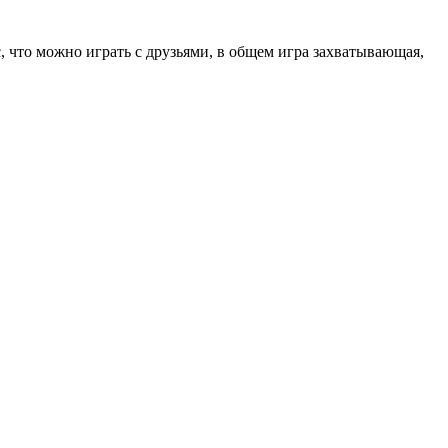
 что можно играть с друзьями, в общем игра захватывающая,