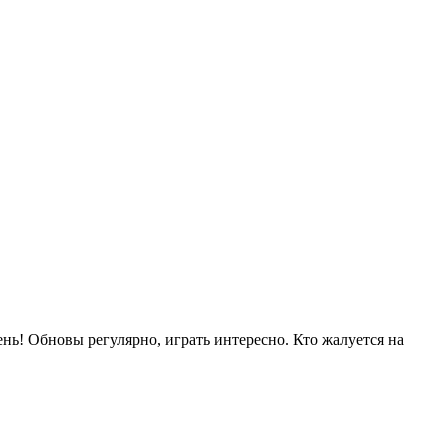
ень! Обновы регулярно, играть интересно. Кто жалуется на