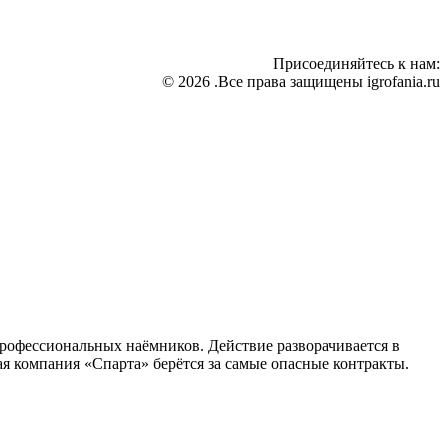
Присоединяйтесь к нам:
© 2026 .Все права защищены igrofania.ru
профессиональных наёмников. Действие разворачивается в
я компания «Спарта» берётся за самые опасные контракты.