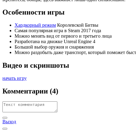
Особенности игры
Хардкорный режим
Королевской Битвы
Самая популярная игра в Steam 2017 года
Можно менять вид от первого и третьего лица
Разработана на движке Unreal Engine 4
Большой выбор оружия и снаряжения
Можно раздобыть даже транспорт, который поможет быст
Видео и скриншоты
начать игру
Комментарии
(4)
Выход