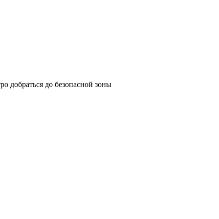
ро добраться до безопасной зоны