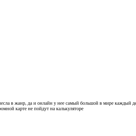
несла в жанр, да и онлайн у нее самый большой в мире каждый д
ромной карте не пойдут на калькуляторе