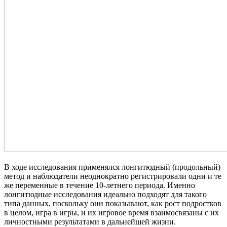
В ходе исследования применялся лонгитюдный (продольный)
метод и наблюдатели неоднократно регистрировали одни и те
же переменные в течение 10-летнего периода. Именно
лонгитюдные исследования идеально подходят для такого
типа данных, поскольку они показывают, как рост подростков
в целом, игра в игры, и их игровое время взаимосвязаны с их
личностными результатами в дальнейшей жизни.