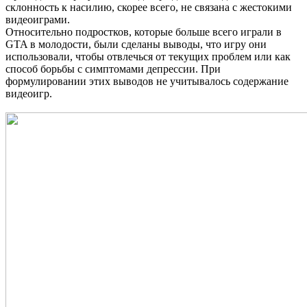
склонность к насилию, скорее всего, не связана с жестокими
видеоиграми.
Относительно подростков, которые больше всего играли в
GTA в молодости, были сделаны выводы, что игру они
использовали, чтобы отвлечься от текущих проблем или как
способ борьбы с симптомами депрессии. При
формулировании этих выводов не учитывалось содержание
видеоигр.