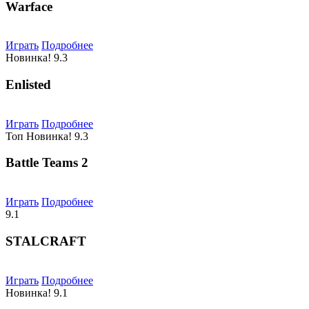
Warface
Играть
Подробнее
Новинка!
9.3
Enlisted
Играть
Подробнее
Топ
Новинка!
9.3
Battle Teams 2
Играть
Подробнее
9.1
STALCRAFT
Играть
Подробнее
Новинка!
9.1