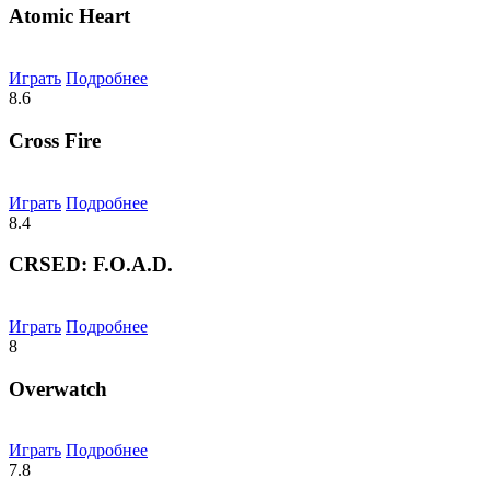
Atomic Heart
Играть
Подробнее
8.6
Cross Fire
Играть
Подробнее
8.4
CRSED: F.O.A.D.
Играть
Подробнее
8
Overwatch
Играть
Подробнее
7.8