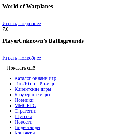
World of Warplanes
Играть
Подробнее
7.8
PlayerUnknown’s Battlegrounds
Играть
Подробнее
Показать ещё
Каталог онлайн игр
Топ-10 онлайн-игр
Клиентские игры
Браузерные игры
Новинки
MMORPG
Стратегии
Шутеры
Новости
Видеогайды
Контакты