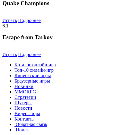
Quake Champions
Играть
Подробнее
6.1
Escape from Tarkov
Играть
Подробнее
Каталог онлайн игр
Топ-10 онлайн-игр
Клиентские игры
Браузерные игры
Новинки
MMORPG
Стратегии
Шутеры
Новости
Видеогайды
Контакты
Обратная связь
Поиск