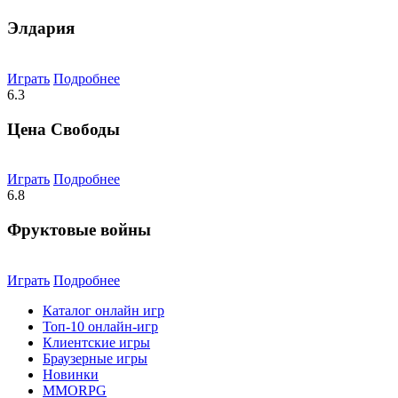
Элдария
Играть
Подробнее
6.3
Цена Свободы
Играть
Подробнее
6.8
Фруктовые войны
Играть
Подробнее
Каталог онлайн игр
Топ-10 онлайн-игр
Клиентские игры
Браузерные игры
Новинки
MMORPG