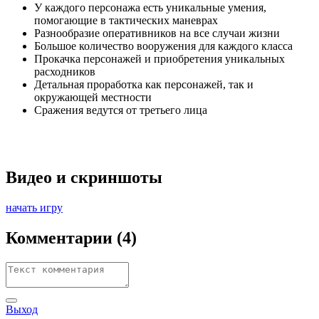
У каждого персонажа есть уникальные умения,
помогающие в тактических маневрах
Разнообразие оперативников на все случаи жизни
Большое количество вооружения для каждого класса
Прокачка персонажей и приобретения уникальных
расходников
Детальная проработка как персонажей, так и
окружающей местности
Сражения ведутся от третьего лица
Видео и скриншоты
начать игру
Комментарии
(4)
Выход