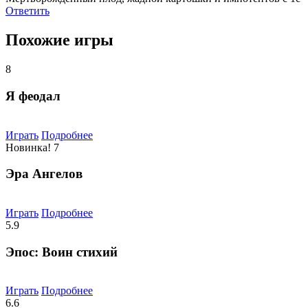
Ответить
Похожие игры
8
Я феодал
Играть
Подробнее
Новинка!
7
Эра Ангелов
Играть
Подробнее
5.9
Эпос: Воин стихий
Играть
Подробнее
6.6