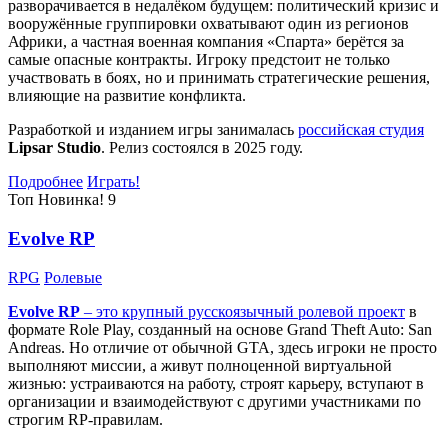
разворачивается в недалёком будущем: политический кризис и
вооружённые группировки охватывают один из регионов
Африки, а частная военная компания «Спарта» берётся за
самые опасные контракты. Игроку предстоит не только
участвовать в боях, но и принимать стратегические решения,
влияющие на развитие конфликта.
Разработкой и изданием игры занималась
российская студия
Lipsar Studio
. Релиз состоялся в 2025 году.
Подробнее
Играть!
Топ
Новинка!
9
Evolve RP
RPG
Ролевые
Evolve RP
– это крупный русскоязычный
ролевой проект
в
формате Role Play, созданный на основе Grand Theft Auto: San
Andreas. Но отличие от обычной GTA, здесь игроки не просто
выполняют миссии, а живут полноценной виртуальной
жизнью: устраиваются на работу, строят карьеру, вступают в
организации и взаимодействуют с другими участниками по
строгим RP-правилам.