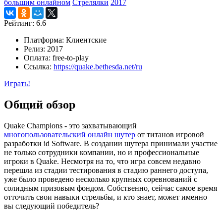
большим онлайном
Стрелялки
2017
Рейтинг:
6.6
Платформа:
Клиентские
Релиз:
2017
Оплата:
free-to-play
Ссылка:
https://quake.bethesda.net/ru
Играть!
Общий обзор
Quake Champions - это захватывающий
многопользовательский онлайн шутер
от титанов игровой
разработки id Software. В создании шутера принимали участие
не только сотрудники компании, но и профессиональные
игроки в Quake. Несмотря на то, что игра совсем недавно
перешла из стадии тестирования в стадию раннего доступа,
уже было проведено несколько крупных соревнований с
солидным призовым фондом. Собственно, сейчас самое время
отточить свои навыки стрельбы, и кто знает, может именно
вы следующий победитель?