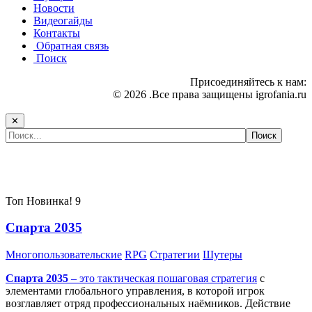
Новости
Видеогайды
Контакты
Обратная связь
Поиск
Присоединяйтесь к нам:
© 2026 .Все права защищены igrofania.ru
✕
Самые популярные игры сегодня:
Топ
Новинка!
9
Спарта 2035
Многопользовательские
RPG
Стратегии
Шутеры
Спарта 2035
– это тактическая
пошаговая стратегия
с
элементами глобального управления, в которой игрок
возглавляет отряд профессиональных наёмников. Действие