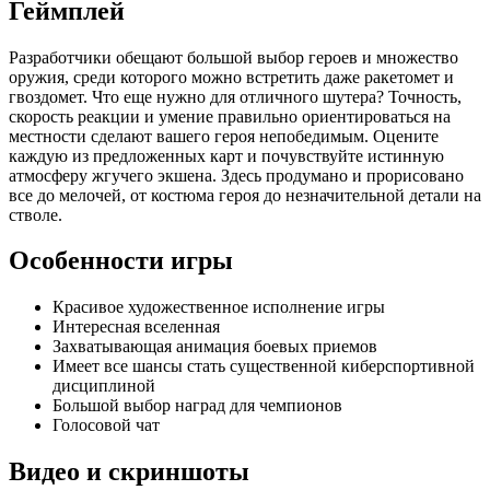
Геймплей
Разработчики обещают большой выбор героев и множество
оружия, среди которого можно встретить даже ракетомет и
гвоздомет. Что еще нужно для отличного шутера? Точность,
скорость реакции и умение правильно ориентироваться на
местности сделают вашего героя непобедимым. Оцените
каждую из предложенных карт и почувствуйте истинную
атмосферу жгучего экшена. Здесь продумано и прорисовано
все до мелочей, от костюма героя до незначительной детали на
стволе.
Особенности игры
Красивое художественное исполнение игры
Интересная вселенная
Захватывающая анимация боевых приемов
Имеет все шансы стать существенной киберспортивной
дисциплиной
Большой выбор наград для чемпионов
Голосовой чат
Видео и скриншоты