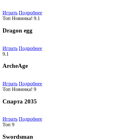
Играть
Подробнее
Топ
Новинка!
9.1
Dragon egg
Играть
Подробнее
9.1
ArcheAge
Играть
Подробнее
Топ
Новинка!
9
Спарта 2035
Играть
Подробнее
Топ
9
Swordsman