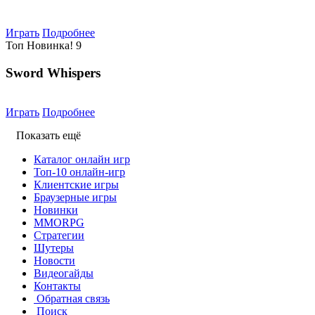
Играть
Подробнее
Топ
Новинка!
9
Sword Whispers
Играть
Подробнее
Показать ещё
Каталог онлайн игр
Топ-10 онлайн-игр
Клиентские игры
Браузерные игры
Новинки
MMORPG
Стратегии
Шутеры
Новости
Видеогайды
Контакты
Обратная связь
Поиск