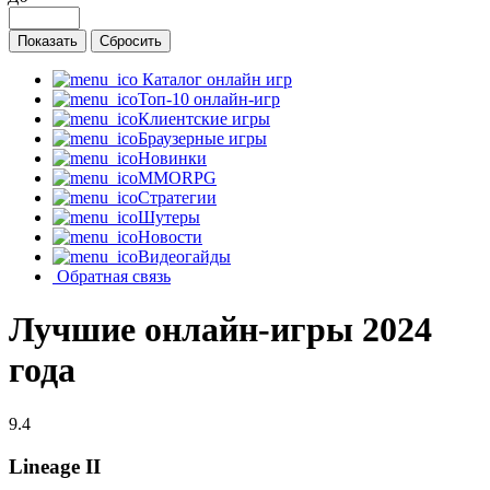
Каталог онлайн игр
Топ-10 онлайн-игр
Клиентские игры
Браузерные игры
Новинки
MMORPG
Стратегии
Шутеры
Новости
Видеогайды
Обратная связь
Лучшие онлайн-игры 2024
года
9.4
Lineage II