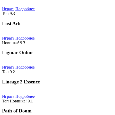
Играть
Подробнее
Топ
9.3
Lost Ark
Играть
Подробнее
Новинка!
9.3
Ligmar Online
Играть
Подробнее
Топ
9.2
Lineage 2 Essence
Играть
Подробнее
Топ
Новинка!
9.1
Path of Doom