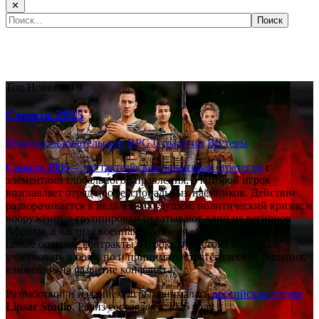
✕
Самые популярные игры сегодня:
Топ
Новинка!
9
Спарта 2035
Многопользовательские
RPG
Стратегии
Шутеры
Спарта 2035
– это тактическая
пошаговая стратегия
с
элементами глобального управления, в которой игрок
возглавляет отряд профессиональных наёмников. Действие
разворачивается в недалёком будущем: политический кризис и
вооружённые группировки охватывают один из регионов
Африки, а частная военная компания «Спарта» берётся за
самые опасные контракты. Игроку предстоит не только
участвовать в боях, но и принимать стратегические решения,
влияющие на развитие конфликта.
Разработкой и изданием игры занималась
российская студия
Lipsar Studio
. Релиз состоялся в 2025 году.