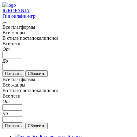
IGRO
FANIA
Гид онлайн-игр
Все платформы
Все жанры
В стиле постапокалипсиса
Все теги
От
До
Все платформы
Все жанры
В стиле постапокалипсиса
Все теги
От
До
Каталог онлайн игр