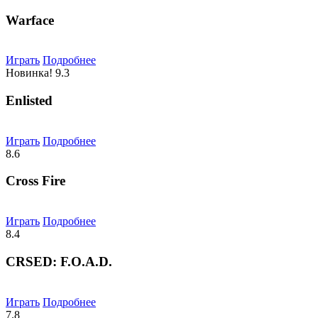
Warface
Играть
Подробнее
Новинка!
9.3
Enlisted
Играть
Подробнее
8.6
Cross Fire
Играть
Подробнее
8.4
CRSED: F.O.A.D.
Играть
Подробнее
7.8