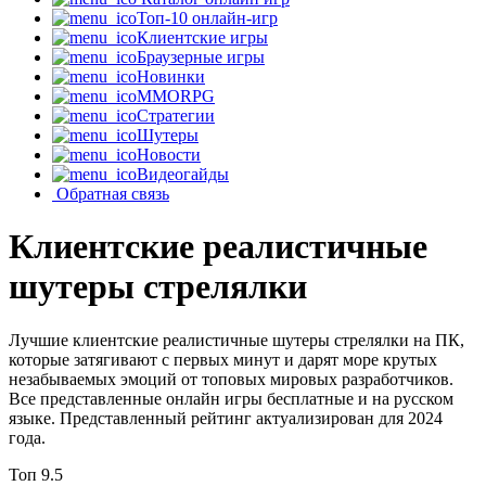
Топ-10 онлайн-игр
Клиентские игры
Браузерные игры
Новинки
MMORPG
Стратегии
Шутеры
Новости
Видеогайды
Обратная связь
Клиентские реалистичные
шутеры стрелялки
Лучшие клиентские реалистичные шутеры стрелялки на ПК,
которые затягивают с первых минут и дарят море крутых
незабываемых эмоций от топовых мировых разработчиков.
Все представленные онлайн игры бесплатные и на русском
языке. Представленный рейтинг актуализирован для 2024
года.
Топ
9.5