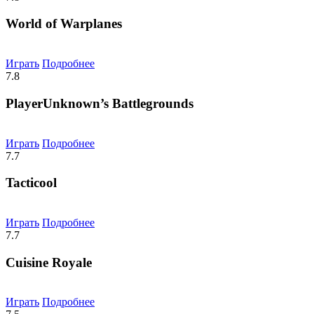
World of Warplanes
Играть
Подробнее
7.8
PlayerUnknown’s Battlegrounds
Играть
Подробнее
7.7
Tacticool
Играть
Подробнее
7.7
Cuisine Royale
Играть
Подробнее