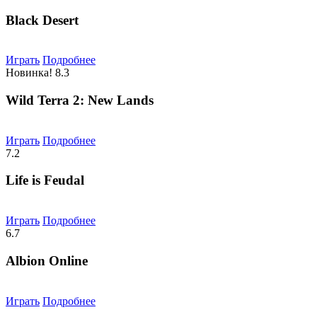
Black Desert
Играть
Подробнее
Новинка!
8.3
Wild Terra 2: New Lands
Играть
Подробнее
7.2
Life is Feudal
Играть
Подробнее
6.7
Albion Online
Играть
Подробнее