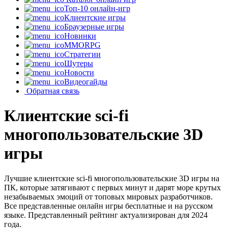
Топ-10 онлайн-игр
Клиентские игры
Браузерные игры
Новинки
MMORPG
Стратегии
Шутеры
Новости
Видеогайды
Обратная связь
Клиентские sci-fi
многопользовательские 3D
игры
Лучшие клиентские sci-fi многопользовательские 3D игры на
ПК, которые затягивают с первых минут и дарят море крутых
незабываемых эмоций от топовых мировых разработчиков.
Все представленные онлайн игры бесплатные и на русском
языке. Представленный рейтинг актуализирован для 2024
года.