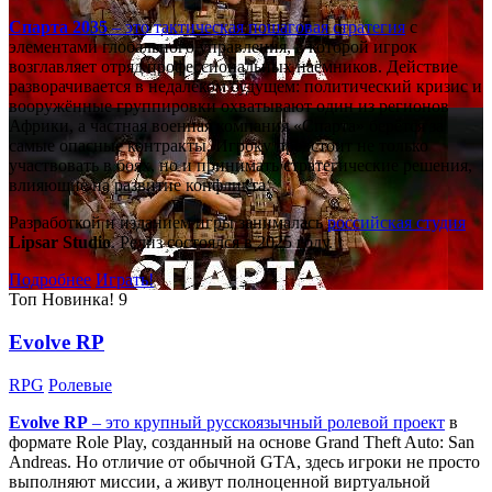
Спарта 2035
– это тактическая
пошаговая стратегия
с
элементами глобального управления, в которой игрок
возглавляет отряд профессиональных наёмников. Действие
разворачивается в недалёком будущем: политический кризис и
вооружённые группировки охватывают один из регионов
Африки, а частная военная компания «Спарта» берётся за
самые опасные контракты. Игроку предстоит не только
участвовать в боях, но и принимать стратегические решения,
влияющие на развитие конфликта.
Разработкой и изданием игры занималась
российская студия
Lipsar Studio
. Релиз состоялся в 2025 году.
Подробнее
Играть!
Топ
Новинка!
9
Evolve RP
RPG
Ролевые
Evolve RP
– это крупный русскоязычный
ролевой проект
в
формате Role Play, созданный на основе Grand Theft Auto: San
Andreas. Но отличие от обычной GTA, здесь игроки не просто
выполняют миссии, а живут полноценной виртуальной