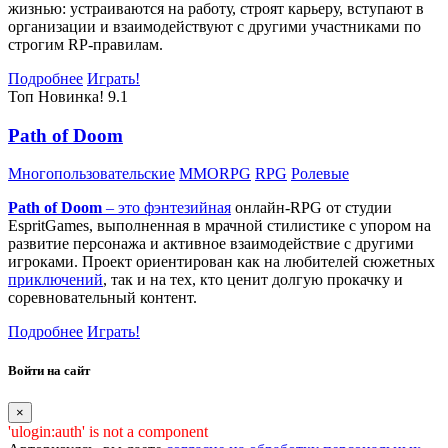
жизнью: устраиваются на работу, строят карьеру, вступают в
организации и взаимодействуют с другими участниками по
строгим RP-правилам.
Подробнее
Играть!
Топ
Новинка!
9.1
Path of Doom
Многопользовательские
MMORPG
RPG
Ролевые
Path of Doom
– это
фэнтезийная
онлайн-RPG от студии
EspritGames, выполненная в мрачной стилистике с упором на
развитие персонажа и активное взаимодействие с другими
игроками. Проект ориентирован как на любителей сюжетных
приключений
, так и на тех, кто ценит долгую прокачку и
соревновательный контент.
Подробнее
Играть!
Войти на сайт
×
'ulogin:auth' is not a component