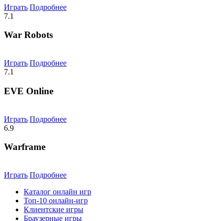
Играть
Подробнее
7.1
War Robots
Играть
Подробнее
7.1
EVE Online
Играть
Подробнее
6.9
Warframe
Играть
Подробнее
Каталог онлайн игр
Топ-10 онлайн-игр
Клиентские игры
Браузерные игры