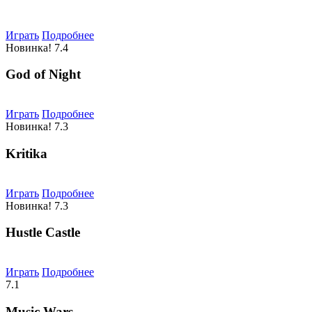
Играть
Подробнее
Новинка!
7.4
God of Night
Играть
Подробнее
Новинка!
7.3
Kritika
Играть
Подробнее
Новинка!
7.3
Hustle Castle
Играть
Подробнее
7.1
Music Wars