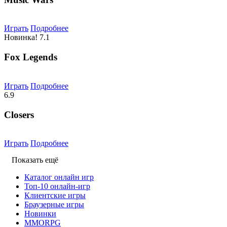
Играть
Подробнее
Новинка!
7.1
Fox Legends
Играть
Подробнее
6.9
Closers
Играть
Подробнее
Показать ещё
Каталог онлайн игр
Топ-10 онлайн-игр
Клиентские игры
Браузерные игры
Новинки
MMORPG