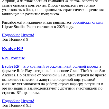
Африки, а частная военная компания «Спарта» берётся за
самые опасные контракты. Игроку предстоит не только
участвовать в боях, но и принимать стратегические решения,
влияющие на развитие конфликта.
Разработкой и изданием игры занималась
российская студия
Lipsar Studio
. Релиз состоялся в 2025 году.
Подробнее
Играть!
Топ
Новинка!
9
Evolve RP
RPG
Ролевые
Evolve RP
– это крупный русскоязычный
ролевой проект
в
формате Role Play, созданный на основе Grand Theft Auto: San
Andreas. Но отличие от обычной GTA, здесь игроки не просто
выполняют миссии, а живут полноценной виртуальной
жизнью: устраиваются на работу, строят карьеру, вступают в
организации и взаимодействуют с другими участниками по
строгим RP-правилам.
Подробнее
Играть!
Топ
Новинка!
9.1