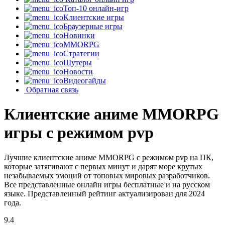
Топ-10 онлайн-игр
Клиентские игры
Браузерные игры
Новинки
MMORPG
Стратегии
Шутеры
Новости
Видеогайды
Обратная связь
Клиентские аниме MMORPG
игры с режимом pvp
Лучшие клиентские аниме MMORPG с режимом pvp на ПК,
которые затягивают с первых минут и дарят море крутых
незабываемых эмоций от топовых мировых разработчиков.
Все представленные онлайн игры бесплатные и на русском
языке. Представленный рейтинг актуализирован для 2024
года.
9.4