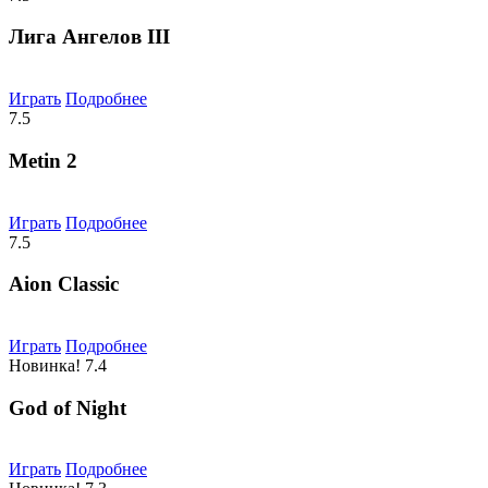
Лига Ангелов III
Играть
Подробнее
7.5
Metin 2
Играть
Подробнее
7.5
Aion Classic
Играть
Подробнее
Новинка!
7.4
God of Night
Играть
Подробнее