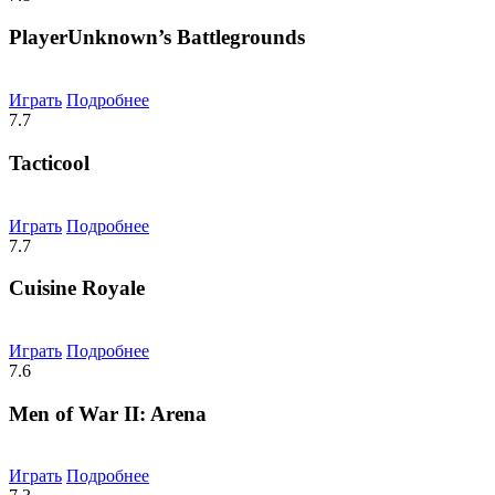
PlayerUnknown’s Battlegrounds
Играть
Подробнее
7.7
Tacticool
Играть
Подробнее
7.7
Cuisine Royale
Играть
Подробнее
7.6
Men of War II: Arena
Играть
Подробнее