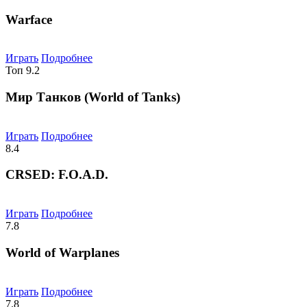
Warface
Играть
Подробнее
Топ
9.2
Мир Танков (World of Tanks)
Играть
Подробнее
8.4
CRSED: F.O.A.D.
Играть
Подробнее
7.8
World of Warplanes
Играть
Подробнее
7.8