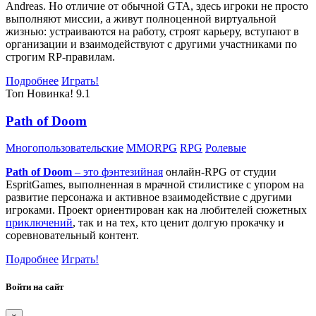
Andreas. Но отличие от обычной GTA, здесь игроки не просто
выполняют миссии, а живут полноценной виртуальной
жизнью: устраиваются на работу, строят карьеру, вступают в
организации и взаимодействуют с другими участниками по
строгим RP-правилам.
Подробнее
Играть!
Топ
Новинка!
9.1
Path of Doom
Многопользовательские
MMORPG
RPG
Ролевые
Path of Doom
– это
фэнтезийная
онлайн-RPG от студии
EspritGames, выполненная в мрачной стилистике с упором на
развитие персонажа и активное взаимодействие с другими
игроками. Проект ориентирован как на любителей сюжетных
приключений
, так и на тех, кто ценит долгую прокачку и
соревновательный контент.
Подробнее
Играть!
Войти на сайт