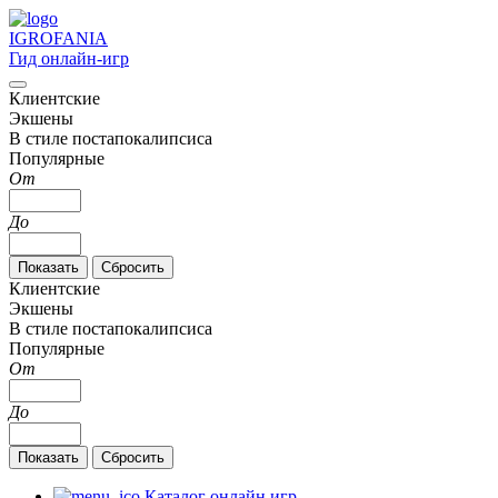
IGRO
FANIA
Гид онлайн-игр
Клиентские
Экшены
В стиле постапокалипсиса
Популярные
От
До
Клиентские
Экшены
В стиле постапокалипсиса
Популярные
От
До
Каталог онлайн игр