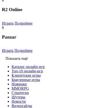
8
R2 Online
Играть
Подробнее
8
Panzar
Играть
Подробнее
Показать ещё
Каталог онлайн игр
Топ-10 онлайн-игр
Клиентские игры
Браузерные игры
Новинки
MMORPG
Стратегии
Шутеры
Новости
Видеогайды