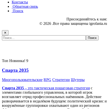
Контакты
Обратная связь
Поиск
Присоединяйтесь к нам:
© 2026 .Все права защищены igrofania.ru
✕
Самые популярные игры сегодня:
Топ
Новинка!
9
Спарта 2035
Многопользовательские
RPG
Стратегии
Шутеры
Спарта 2035
– это тактическая
пошаговая стратегия
с
элементами глобального управления, в которой игрок
возглавляет отряд профессиональных наёмников. Действие
разворачивается в недалёком будущем: политический кризис и
вооружённые группировки охватывают один из регионов