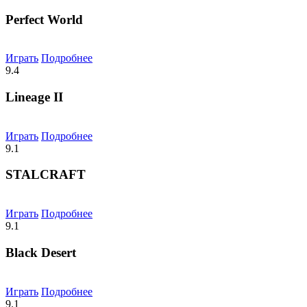
Perfect World
Играть
Подробнее
9.4
Lineage II
Играть
Подробнее
9.1
STALCRAFT
Играть
Подробнее
9.1
Black Desert
Играть
Подробнее
9.1