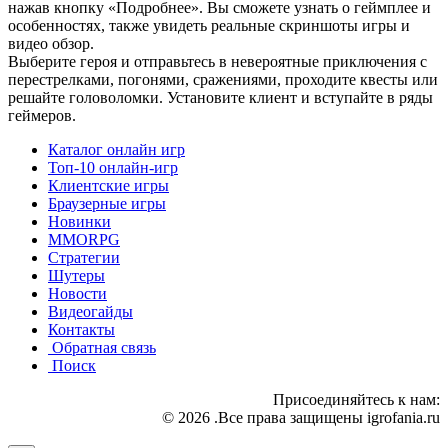
нажав кнопку «Подробнее». Вы сможете узнать о геймплее и
особенностях, также увидеть реальные скриншоты игры и
видео обзор.
Выберите героя и отправьтесь в невероятные приключения с
перестрелками, погонями, сражениями, проходите квесты или
решайте головоломки. Установите клиент и вступайте в ряды
геймеров.
Каталог онлайн игр
Топ-10 онлайн-игр
Клиентские игры
Браузерные игры
Новинки
MMORPG
Стратегии
Шутеры
Новости
Видеогайды
Контакты
Обратная связь
Поиск
Присоединяйтесь к нам:
© 2026 .Все права защищены igrofania.ru