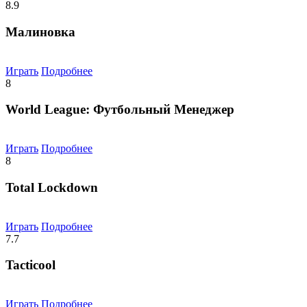
8.9
Малиновка
Играть
Подробнее
8
World League: Футбольный Менеджер
Играть
Подробнее
8
Total Lockdown
Играть
Подробнее
7.7
Tacticool
Играть
Подробнее