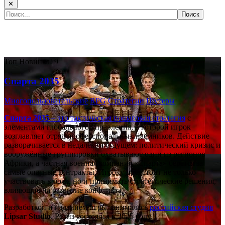
✕
Самые популярные игры сегодня:
Топ
Новинка!
9
Спарта 2035
Многопользовательские
RPG
Стратегии
Шутеры
Спарта 2035
– это тактическая
пошаговая стратегия
с
элементами глобального управления, в которой игрок
возглавляет отряд профессиональных наёмников. Действие
разворачивается в недалёком будущем: политический кризис и
вооружённые группировки охватывают один из регионов
Африки, а частная военная компания «Спарта» берётся за
самые опасные контракты. Игроку предстоит не только
участвовать в боях, но и принимать стратегические решения,
влияющие на развитие конфликта.
Разработкой и изданием игры занималась
российская студия
Lipsar Studio
. Релиз состоялся в 2025 году.