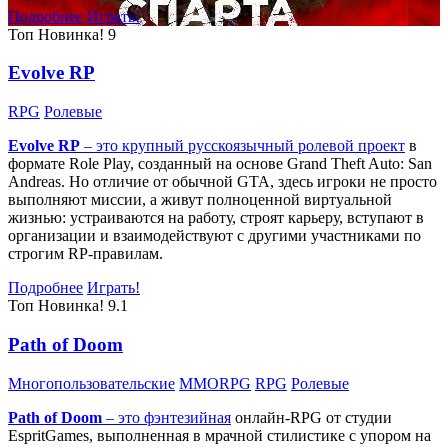
Подробнее
Играть!
Топ
Новинка!
9
Evolve RP
RPG
Ролевые
Evolve RP
– это крупный русскоязычный
ролевой проект
в
формате Role Play, созданный на основе Grand Theft Auto: San
Andreas. Но отличие от обычной GTA, здесь игроки не просто
выполняют миссии, а живут полноценной виртуальной
жизнью: устраиваются на работу, строят карьеру, вступают в
организации и взаимодействуют с другими участниками по
строгим RP-правилам.
Подробнее
Играть!
Топ
Новинка!
9.1
Path of Doom
Многопользовательские
MMORPG
RPG
Ролевые
Path of Doom
– это
фэнтезийная
онлайн-RPG от студии
EspritGames, выполненная в мрачной стилистике с упором на