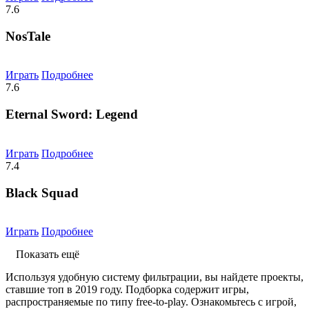
7.6
NosTale
Играть
Подробнее
7.6
Eternal Sword: Legend
Играть
Подробнее
7.4
Black Squad
Играть
Подробнее
Показать ещё
Используя удобную систему фильтрации, вы найдете проекты,
ставшие топ в 2019 году. Подборка содержит игры,
распространяемые по типу free-to-play. Ознакомьтесь с игрой,