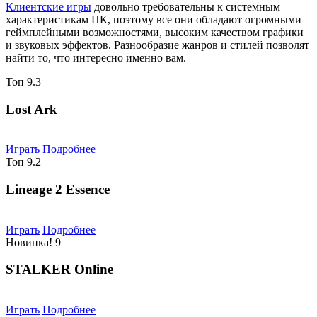
Клиентские игры
довольно требовательны к системным
характеристикам ПК, поэтому все они обладают огромными
геймплейными возможностями, высоким качеством графики
и звуковых эффектов. Разнообразие жанров и стилей позволят
найти то, что интересно именно вам.
Топ
9.3
Lost Ark
Играть
Подробнее
Топ
9.2
Lineage 2 Essence
Играть
Подробнее
Новинка!
9
STALKER Online
Играть
Подробнее