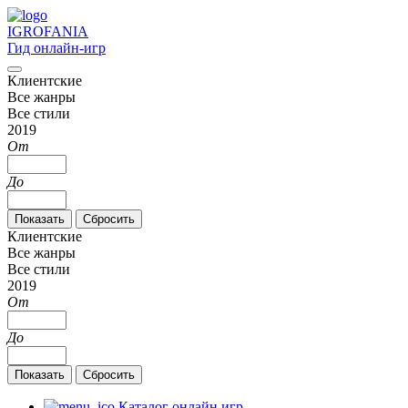
IGRO
FANIA
Гид онлайн-игр
Клиентские
Все жанры
Все стили
2019
От
До
Клиентские
Все жанры
Все стили
2019
От
До
Каталог онлайн игр