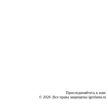
Присоединяйтесь к нам:
© 2026 .Все права защищены igrofania.ru