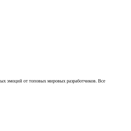
мых эмоций от топовых мировых разработчиков. Все