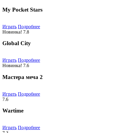
My Pocket Stars
Играть
Подробнее
Новинка!
7.8
Global City
Играть
Подробнее
Новинка!
7.6
Мастера меча 2
Играть
Подробнее
7.6
Wartime
Играть
Подробнее
7.3