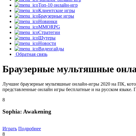
Топ-10 онлайн-игр
Клиентские игры
Браузерные игры
Новинки
MMORPG
Стратегии
Шутеры
Новости
Видеогайды
Обратная связь
Браузерные мультяшные онла
Лучшие браузерные мультяшные онлайн-игры 2020 на ПК, кото
представленные онлайн игры бесплатные и на русском языке. 
8
Sophia: Awakening
Играть
Подробнее
8