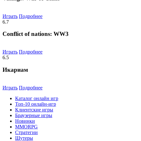
Играть
Подробнее
6.7
Conflict of nations: WW3
Играть
Подробнее
6.5
Икариам
Играть
Подробнее
Каталог онлайн игр
Топ-10 онлайн-игр
Клиентские игры
Браузерные игры
Новинки
MMORPG
Стратегии
Шутеры