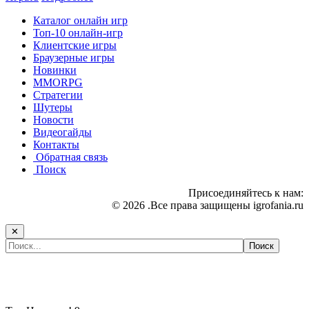
Каталог онлайн игр
Топ-10 онлайн-игр
Клиентские игры
Браузерные игры
Новинки
MMORPG
Стратегии
Шутеры
Новости
Видеогайды
Контакты
Обратная связь
Поиск
Присоединяйтесь к нам:
© 2026 .Все права защищены igrofania.ru
✕
Самые популярные игры сегодня: