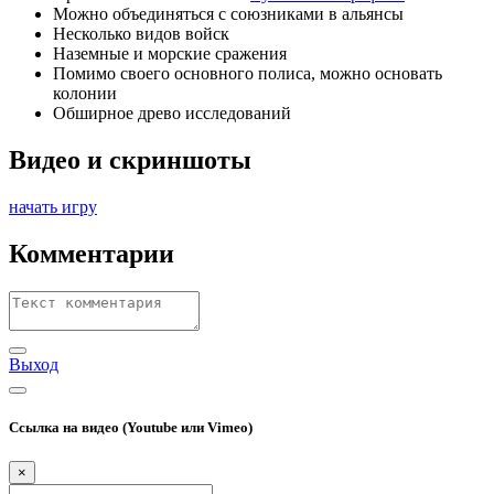
Можно объединяться с союзниками в альянсы
Несколько видов войск
Наземные и морские сражения
Помимо своего основного полиса, можно основать
колонии
Обширное древо исследований
Видео и скриншоты
начать игру
Комментарии
Выход
Ссылка на видео (Youtube или Vimeo)
×