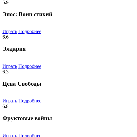
5.9
Эпос: Воин стихий
Играть
Подробнее
6.6
Элдария
Играть
Подробнее
6.3
Цена Свободы
Играть
Подробнее
6.8
Фруктовые войны
Играть
Подробнее