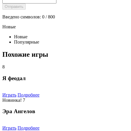
Введено символов:
0
/ 800
Новые
Новые
Популярные
Похожие игры
8
Я феодал
Играть
Подробнее
Новинка!
7
Эра Ангелов
Играть
Подробнее