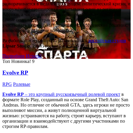
разворачивается в недалёком будущем: политический кризис и
вооружённые группировки охватывают один из регионов
Африки, а частная военная компания «Спарта» берётся за
самые опасные контракты. Игроку предстоит не только
участвовать в боях, но и принимать стратегические решения,
влияющие на развитие конфликта.
Разработкой и изданием игры занималась
российская студия
Lipsar Studio
. Релиз состоялся в 2025 году.
Подробнее
Играть!
Топ
Новинка!
9
Evolve RP
RPG
Ролевые
Evolve RP
– это крупный русскоязычный
ролевой проект
в
формате Role Play, созданный на основе Grand Theft Auto: San
Andreas. Но отличие от обычной GTA, здесь игроки не просто
выполняют миссии, а живут полноценной виртуальной
жизнью: устраиваются на работу, строят карьеру, вступают в
организации и взаимодействуют с другими участниками по
строгим RP-правилам.