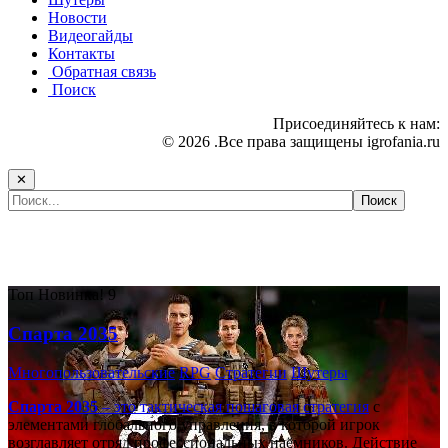
Новости
Видеогайды
Контакты
Обратная связь
Поиск
Присоединяйтесь к нам:
© 2026 .Все права защищены igrofania.ru
✕
Самые популярные игры сегодня:
Топ
Новинка!
9
Спарта 2035
Многопользовательские
RPG
Стратегии
Шутеры
Спарта 2035
– это тактическая
пошаговая стратегия
с
элементами глобального управления, в которой игрок
возглавляет отряд профессиональных наёмников. Действие