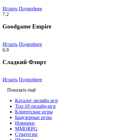
Играть
Подробнее
7.2
Goodgame Empire
Играть
Подробнее
6.9
Сладкий Флирт
Играть
Подробнее
Показать ещё
Каталог онлайн игр
Топ-10 онлайн-игр
Клиентские игры
Браузерные игры
Новинки
MMORPG
Стратегии
Шутеры