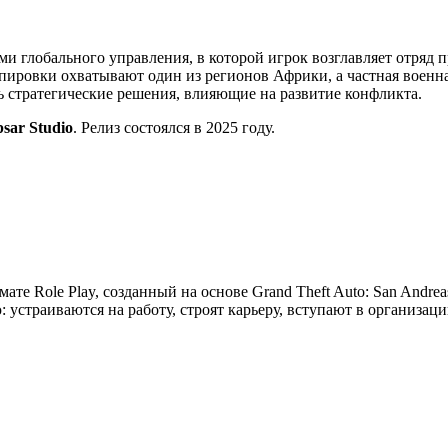
ми глобального управления, в которой игрок возглавляет отряд 
ировки охватывают один из регионов Африки, а частная военна
ть стратегические решения, влияющие на развитие конфликта.
psar Studio
. Релиз состоялся в 2025 году.
мате Role Play, созданный на основе Grand Theft Auto: San Andre
устраиваются на работу, строят карьеру, вступают в организац