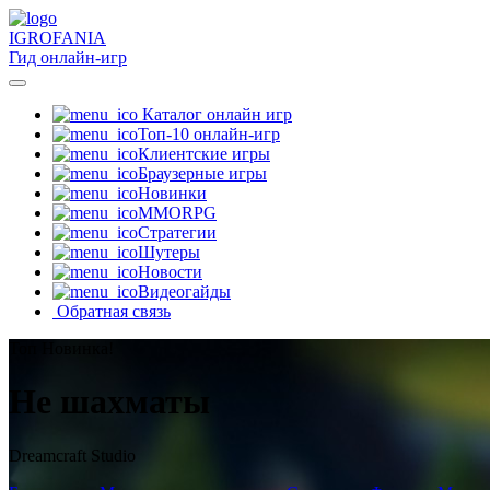
IGRO
FANIA
Гид онлайн-игр
Каталог онлайн игр
Топ-10 онлайн-игр
Клиентские игры
Браузерные игры
Новинки
MMORPG
Стратегии
Шутеры
Новости
Видеогайды
Обратная связь
Топ
Новинка!
Не шахматы
Dreamcraft Studio