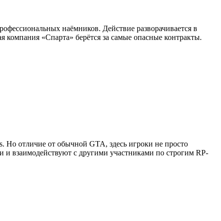
профессиональных наёмников. Действие разворачивается в
я компания «Спарта» берётся за самые опасные контракты.
as. Но отличие от обычной GTA, здесь игроки не просто
ии и взаимодействуют с другими участниками по строгим RP-