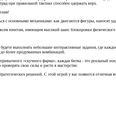
тряд при правильной тактике способен одержать верх.
ся с основными механиками: как двигаются фигуры, наносят уд
 всем юнитам, имеющим высокий шанс блокировки физического у
удете выполнять небольшие интерактивные задания, где каждое
 до более продуманных комбинаций.
 привычного «скучного фарма», каждая битва - это реальный п
проверять свои силы и расти в мастерстве.
тратегических решений. С этой игрой у вас появится отличная в