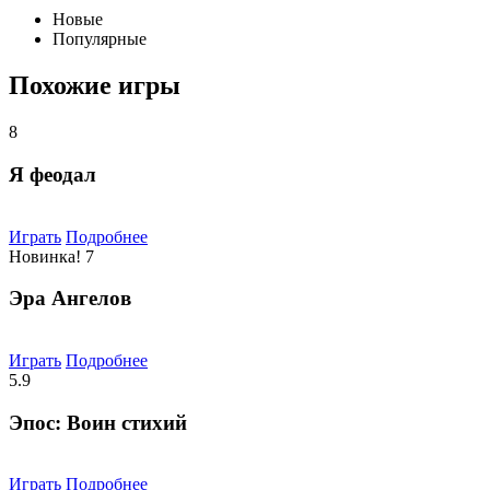
Новые
Популярные
Похожие игры
8
Я феодал
Играть
Подробнее
Новинка!
7
Эра Ангелов
Играть
Подробнее
5.9
Эпос: Воин стихий
Играть
Подробнее