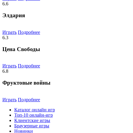
6.6
Элдария
Играть
Подробнее
6.3
Цена Свободы
Играть
Подробнее
6.8
Фруктовые войны
Играть
Подробнее
Каталог онлайн игр
Топ-10 онлайн-игр
Клиентские игры
Браузерные игры
Новинки