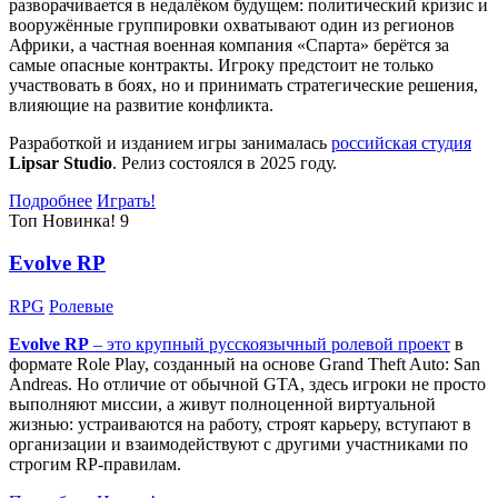
разворачивается в недалёком будущем: политический кризис и
вооружённые группировки охватывают один из регионов
Африки, а частная военная компания «Спарта» берётся за
самые опасные контракты. Игроку предстоит не только
участвовать в боях, но и принимать стратегические решения,
влияющие на развитие конфликта.
Разработкой и изданием игры занималась
российская студия
Lipsar Studio
. Релиз состоялся в 2025 году.
Подробнее
Играть!
Топ
Новинка!
9
Evolve RP
RPG
Ролевые
Evolve RP
– это крупный русскоязычный
ролевой проект
в
формате Role Play, созданный на основе Grand Theft Auto: San
Andreas. Но отличие от обычной GTA, здесь игроки не просто
выполняют миссии, а живут полноценной виртуальной
жизнью: устраиваются на работу, строят карьеру, вступают в
организации и взаимодействуют с другими участниками по
строгим RP-правилам.