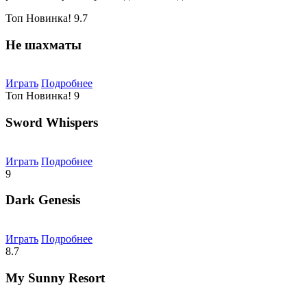
Топ
Новинка!
9.7
Не шахматы
Играть
Подробнее
Топ
Новинка!
9
Sword Whispers
Играть
Подробнее
9
Dark Genesis
Играть
Подробнее
8.7
My Sunny Resort