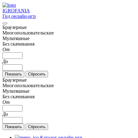
IGRO
FANIA
Гид онлайн-игр
Браузерные
Многопользовательские
Мультяшные
Без скачивания
От
До
Браузерные
Многопользовательские
Мультяшные
Без скачивания
От
До
Каталог онлайн игр