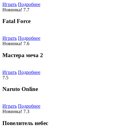
Играть
Подробнее
Новинка!
7.7
Fatal Force
Играть
Подробнее
Новинка!
7.6
Мастера меча 2
Играть
Подробнее
7.5
Naruto Online
Играть
Подробнее
Новинка!
7.3
Повелитель небес