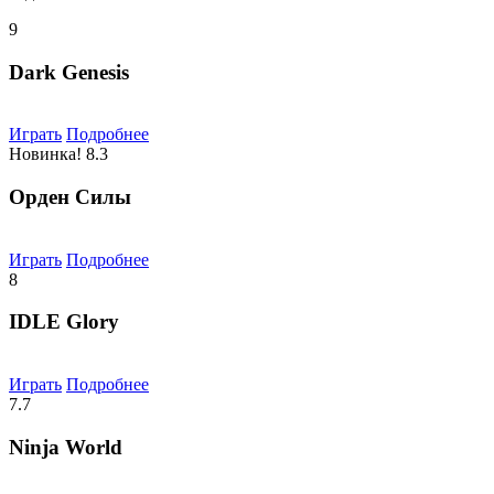
9
Dark Genesis
Играть
Подробнее
Новинка!
8.3
Орден Силы
Играть
Подробнее
8
IDLE Glory
Играть
Подробнее
7.7
Ninja World