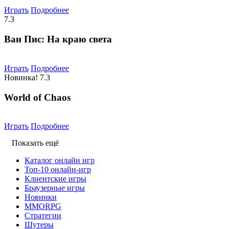
Играть
Подробнее
7.3
Ван Пис: На краю света
Играть
Подробнее
Новинка!
7.3
World of Chaos
Играть
Подробнее
Показать ещё
Каталог онлайн игр
Топ-10 онлайн-игр
Клиентские игры
Браузерные игры
Новинки
MMORPG
Стратегии
Шутеры