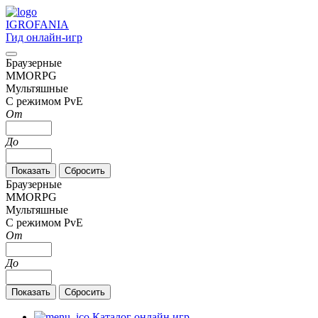
IGRO
FANIA
Гид онлайн-игр
Браузерные
MMORPG
Мультяшные
С режимом PvE
От
До
Браузерные
MMORPG
Мультяшные
С режимом PvE
От
До
Каталог онлайн игр