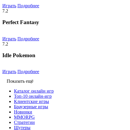
Играть
Подробнее
7.2
Perfect Fantasy
Играть
Подробнее
7.2
Idle Pokemon
Играть
Подробнее
Показать ещё
Каталог онлайн игр
Топ-10 онлайн-игр
Клиентские игры
Браузерные игры
Новинки
MMORPG
Стратегии
Шутеры