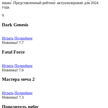
языке. Представленный рейтинг актуализирован для 2024
года.
9
Dark Genesis
Играть
Подробнее
Новинка!
7.7
Fatal Force
Играть
Подробнее
Новинка!
7.6
Мастера меча 2
Играть
Подробнее
Новинка!
7.3
Повелитель небес