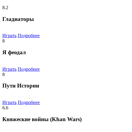
8.2
Гладиаторы
Играть
Подробнее
8
Я феодал
Играть
Подробнее
8
Пути Истории
Играть
Подробнее
6.6
Княжеские войны (Khan Wars)