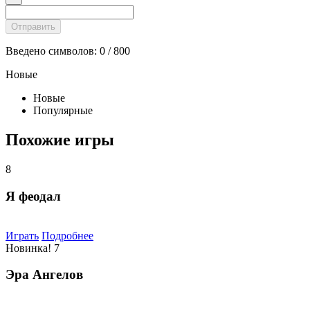
Введено символов:
0
/ 800
Новые
Новые
Популярные
Похожие игры
8
Я феодал
Играть
Подробнее
Новинка!
7
Эра Ангелов