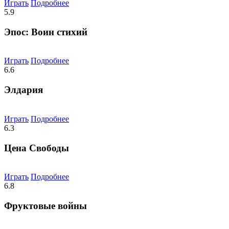
Играть
Подробнее
5.9
Эпос: Воин стихий
Играть
Подробнее
6.6
Элдария
Играть
Подробнее
6.3
Цена Свободы
Играть
Подробнее
6.8
Фруктовые войны