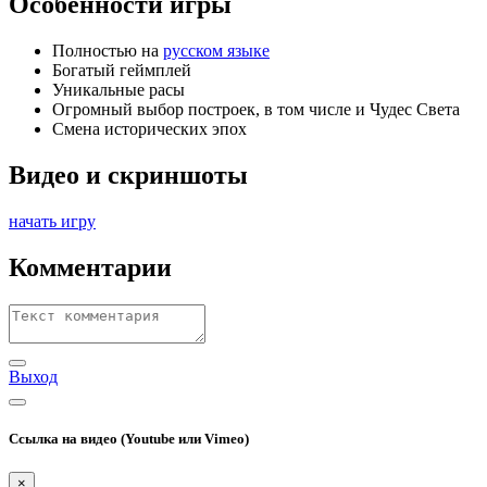
Особенности игры
Полностью на
русском языке
Богатый геймплей
Уникальные расы
Огромный выбор построек, в том числе и Чудес Света
Смена исторических эпох
Видео и скриншоты
начать игру
Комментарии
Выход
Ссылка на видео (Youtube или Vimeo)
×