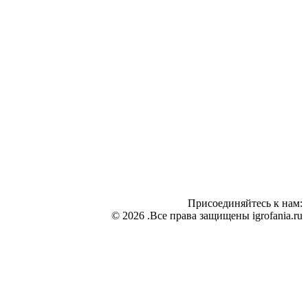
Присоединяйтесь к нам:
© 2026 .Все права защищены igrofania.ru